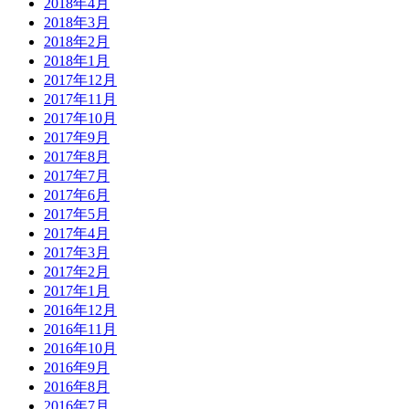
2018年4月
2018年3月
2018年2月
2018年1月
2017年12月
2017年11月
2017年10月
2017年9月
2017年8月
2017年7月
2017年6月
2017年5月
2017年4月
2017年3月
2017年2月
2017年1月
2016年12月
2016年11月
2016年10月
2016年9月
2016年8月
2016年7月