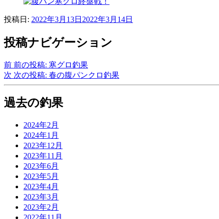
投稿日:
2022年3月13日
2022年3月14日
投稿ナビゲーション
前
前の投稿:
寒グロ釣果
次
次の投稿:
春の腹パンクロ釣果
過去の釣果
2024年2月
2024年1月
2023年12月
2023年11月
2023年6月
2023年5月
2023年4月
2023年3月
2023年2月
2022年11月