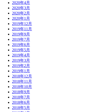
2020年4月
2020年3月
2020年2月
2020年1月
2019年12月
2019年11月
2019年9月
2019年7月
2019年6月
2019年5月
2019年4月
2019年3月
2019年2月
2019年1月
2018年12月
2018年11月
2018年10月
2018年9月
2018年7月
2018年6月
2018年5月