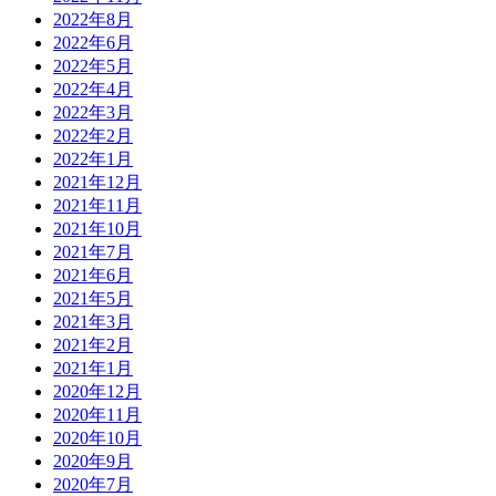
2022年8月
2022年6月
2022年5月
2022年4月
2022年3月
2022年2月
2022年1月
2021年12月
2021年11月
2021年10月
2021年7月
2021年6月
2021年5月
2021年3月
2021年2月
2021年1月
2020年12月
2020年11月
2020年10月
2020年9月
2020年7月