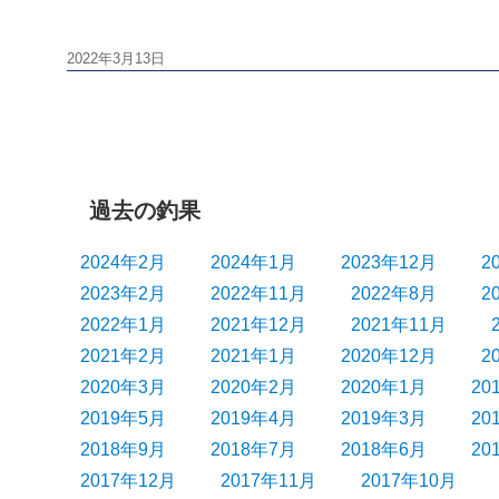
投
2022年3月13日
稿
日:
過去の釣果
2024年2月
2024年1月
2023年12月
2
2023年2月
2022年11月
2022年8月
2
2022年1月
2021年12月
2021年11月
2021年2月
2021年1月
2020年12月
2
2020年3月
2020年2月
2020年1月
20
2019年5月
2019年4月
2019年3月
20
2018年9月
2018年7月
2018年6月
20
2017年12月
2017年11月
2017年10月