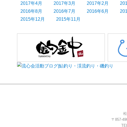
2017年4月
2017年3月
2017年2月
20
2016年8月
2016年7月
2016年6月
20
2015年12月
2015年11月
松
〒857-
TEL