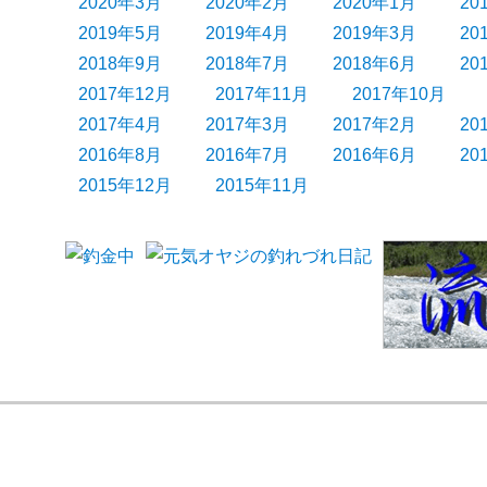
2020年3月
2020年2月
2020年1月
20
2019年5月
2019年4月
2019年3月
20
2018年9月
2018年7月
2018年6月
20
2017年12月
2017年11月
2017年10月
2017年4月
2017年3月
2017年2月
20
2016年8月
2016年7月
2016年6月
20
2015年12月
2015年11月