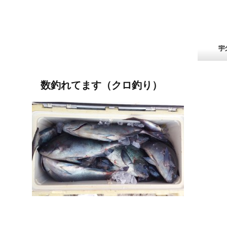
数釣れてます（クロ釣り）