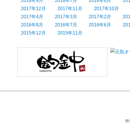
2018年9月
2018年7月
2018年6月
20
2017年12月
2017年11月
2017年10月
2017年4月
2017年3月
2017年2月
20
2016年8月
2016年7月
2016年6月
20
2015年12月
2015年11月