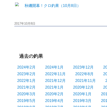
投
2017年10月8日
稿
日:
過去の釣果
2024年2月
2024年1月
2023年12月
2
2023年2月
2022年11月
2022年8月
2
2022年1月
2021年12月
2021年11月
2021年2月
2021年1月
2020年12月
2
2020年3月
2020年2月
2020年1月
20
2019年5月
2019年4月
2019年3月
20