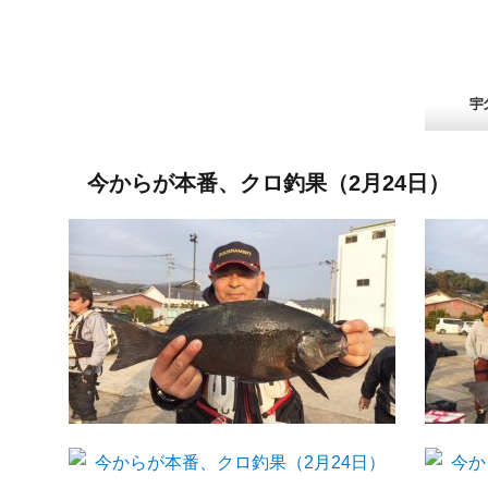
今からが本番、クロ釣果（2月24日）