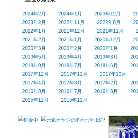
2024年2月
2024年1月
2023年12月
2
2023年2月
2022年11月
2022年8月
2
2022年1月
2021年12月
2021年11月
2021年2月
2021年1月
2020年12月
2
2020年3月
2020年2月
2020年1月
20
2019年5月
2019年4月
2019年3月
20
2018年9月
2018年7月
2018年6月
20
2017年12月
2017年11月
2017年10月
2017年4月
2017年3月
2017年2月
20
2016年8月
2016年7月
2016年6月
20
2015年12月
2015年11月