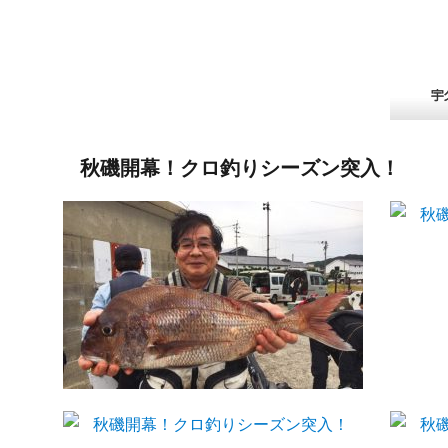
秋磯開幕！クロ釣りシーズン突入！