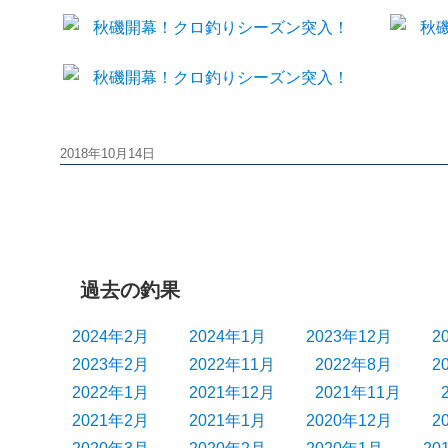
投
2018年10月14日
稿
日:
過去の釣果
2024年2月
2024年1月
2023年12月
2
2023年2月
2022年11月
2022年8月
2
2022年1月
2021年12月
2021年11月
2021年2月
2021年1月
2020年12月
2