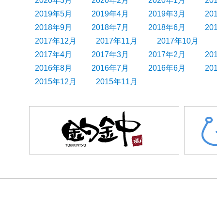
2020年3月
2020年2月
2020年1月
20
2019年5月
2019年4月
2019年3月
20
2018年9月
2018年7月
2018年6月
20
2017年12月
2017年11月
2017年10月
2017年4月
2017年3月
2017年2月
20
2016年8月
2016年7月
2016年6月
20
2015年12月
2015年11月