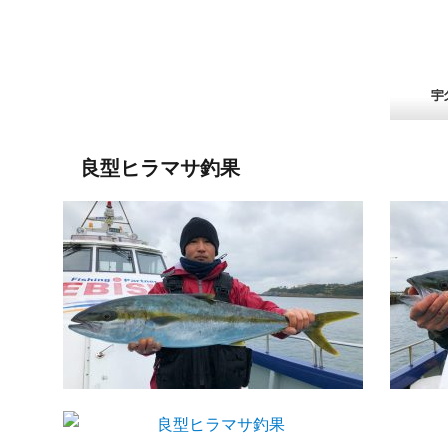
良型ヒラマサ釣果