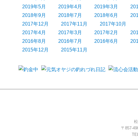
2019年5月
2019年4月
2019年3月
20
2018年9月
2018年7月
2018年6月
20
2017年12月
2017年11月
2017年10月
2017年4月
2017年3月
2017年2月
20
2016年8月
2016年7月
2016年6月
20
2015年12月
2015年11月
松
〒857-
TEL