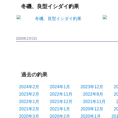
冬磯、良型イシダイ釣果
投
2020年2月2日
稿
日:
過去の釣果
2024年2月
2024年1月
2023年12月
2
2023年2月
2022年11月
2022年8月
2
2022年1月
2021年12月
2021年11月
2021年2月
2021年1月
2020年12月
2
2020年3月
2020年2月
2020年1月
20