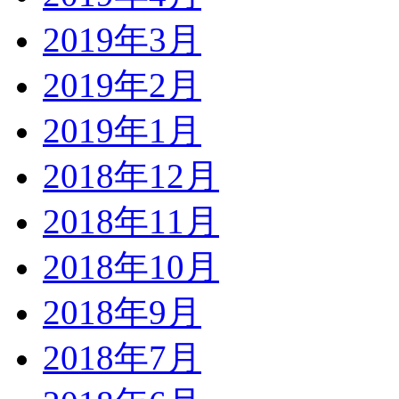
2019年3月
2019年2月
2019年1月
2018年12月
2018年11月
2018年10月
2018年9月
2018年7月