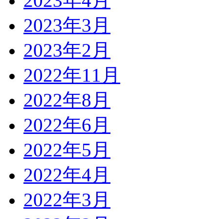
2023年4月
2023年3月
2023年2月
2022年11月
2022年8月
2022年6月
2022年5月
2022年4月
2022年3月