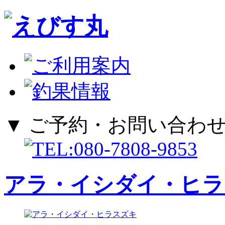
▼ ご予約・お問い合わせ
アラ・イシダイ・ヒラ