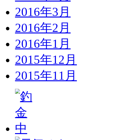
2016年3月
2016年2月
2016年1月
2015年12月
2015年11月