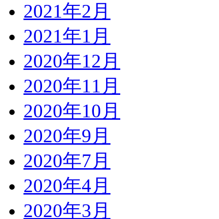
2021年2月
2021年1月
2020年12月
2020年11月
2020年10月
2020年9月
2020年7月
2020年4月
2020年3月