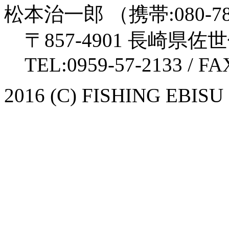
松本治一郎 （携帯:080-780
〒857-4901 長崎県
TEL:0959-57-2133 / FA
2016 (C) FISHING EBISU