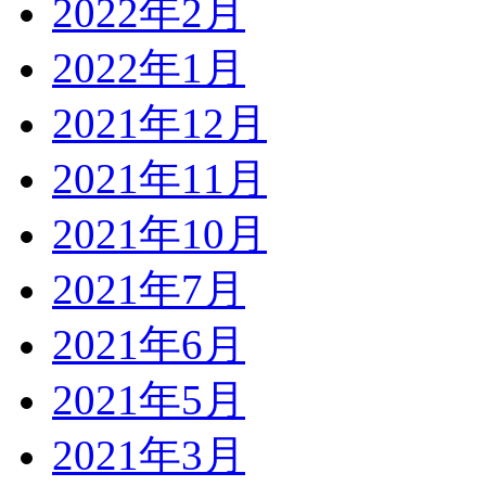
2022年2月
2022年1月
2021年12月
2021年11月
2021年10月
2021年7月
2021年6月
2021年5月
2021年3月