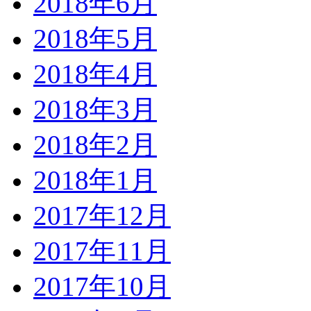
2018年6月
2018年5月
2018年4月
2018年3月
2018年2月
2018年1月
2017年12月
2017年11月
2017年10月