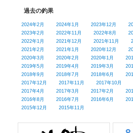
過去の釣果
2024年2月
2024年1月
2023年12月
2
2023年2月
2022年11月
2022年8月
2
2022年1月
2021年12月
2021年11月
2021年2月
2021年1月
2020年12月
2
2020年3月
2020年2月
2020年1月
20
2019年5月
2019年4月
2019年3月
20
2018年9月
2018年7月
2018年6月
20
2017年12月
2017年11月
2017年10月
2017年4月
2017年3月
2017年2月
20
2016年8月
2016年7月
2016年6月
20
2015年12月
2015年11月