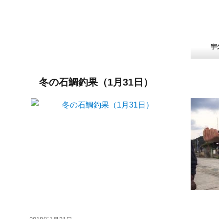
冬の石鯛釣果（1月31日）