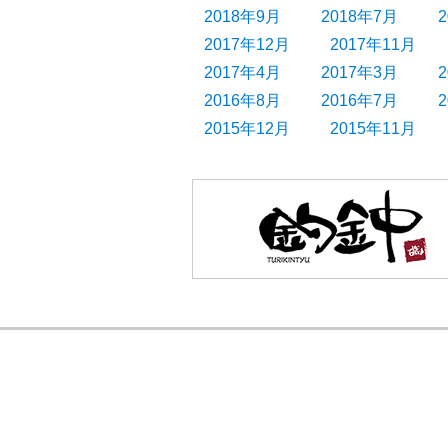
2018年9月
2018年7月
2017年12月
2017年11月
2017年4月
2017年3月
2016年8月
2016年7月
2015年12月
2015年11月