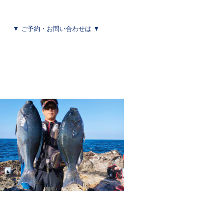
▼ ご予約・お問い合わせは ▼