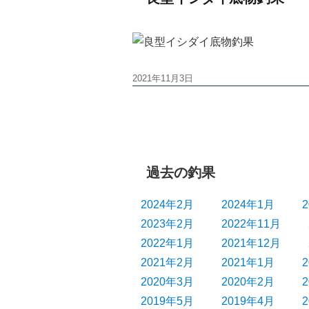
投
2021年11月3日
稿
日:
過去の釣果
2024年2月
2024年1月
2023年2月
2022年11月
2022年1月
2021年12月
2021年2月
2021年1月
2020年3月
2020年2月
2019年5月
2019年4月