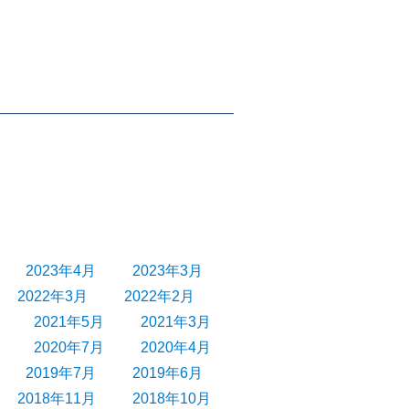
2023年4月
2023年3月
2022年3月
2022年2月
2021年5月
2021年3月
2020年7月
2020年4月
2019年7月
2019年6月
2018年11月
2018年10月