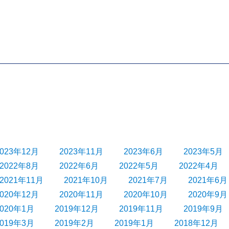
2023年12月
2023年11月
2023年6月
2023年5月
2022年8月
2022年6月
2022年5月
2022年4月
2021年11月
2021年10月
2021年7月
2021年6月
2020年12月
2020年11月
2020年10月
2020年9月
2020年1月
2019年12月
2019年11月
2019年9月
2019年3月
2019年2月
2019年1月
2018年12月