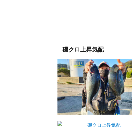
磯クロ上昇気配