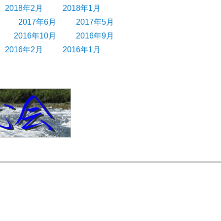
2018年2月
2018年1月
2017年6月
2017年5月
2016年10月
2016年9月
2016年2月
2016年1月