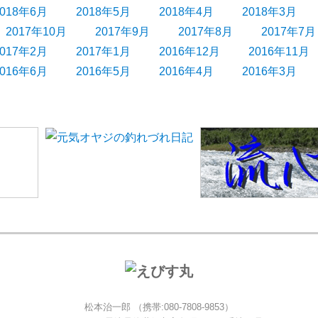
2018年6月
2018年5月
2018年4月
2018年3月
2017年10月
2017年9月
2017年8月
2017年7月
2017年2月
2017年1月
2016年12月
2016年11月
2016年6月
2016年5月
2016年4月
2016年3月
松本治一郎 （携帯:080-7808-9853）