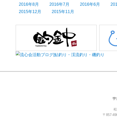
2016年8月
2016年7月
2016年6月
20
2015年12月
2015年11月
松
〒857-