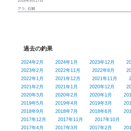
投
2018年9月17日
稿
タ
アラ
,
石鯛
日:
グ
過去の釣果
2024年2月
2024年1月
2023年12月
2
2023年2月
2022年11月
2022年8月
2
2022年1月
2021年12月
2021年11月
2021年2月
2021年1月
2020年12月
2
2020年3月
2020年2月
2020年1月
20
2019年5月
2019年4月
2019年3月
20
2018年9月
2018年7月
2018年6月
20
2017年12月
2017年11月
2017年10月
2017年4月
2017年3月
2017年2月
20