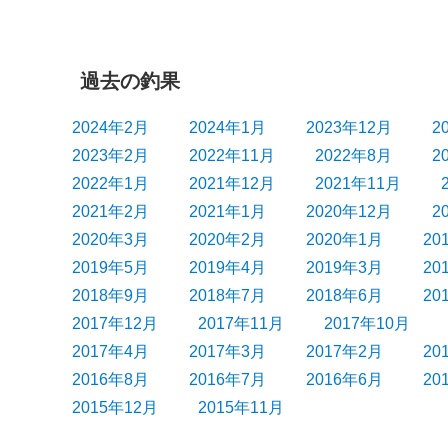
ョ
ン
過去の釣果
2024年2月
2024年1月
2023年12月
2
2023年2月
2022年11月
2022年8月
2
2022年1月
2021年12月
2021年11月
2021年2月
2021年1月
2020年12月
2
2020年3月
2020年2月
2020年1月
20
2019年5月
2019年4月
2019年3月
20
2018年9月
2018年7月
2018年6月
20
2017年12月
2017年11月
2017年10月
2017年4月
2017年3月
2017年2月
20
2016年8月
2016年7月
2016年6月
20
2015年12月
2015年11月