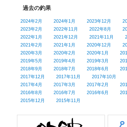
ン
過去の釣果
2024年2月
2024年1月
2023年12月
2
2023年2月
2022年11月
2022年8月
2
2022年1月
2021年12月
2021年11月
2021年2月
2021年1月
2020年12月
2
2020年3月
2020年2月
2020年1月
20
2019年5月
2019年4月
2019年3月
20
2018年9月
2018年7月
2018年6月
20
2017年12月
2017年11月
2017年10月
2017年4月
2017年3月
2017年2月
20
2016年8月
2016年7月
2016年6月
20
2015年12月
2015年11月