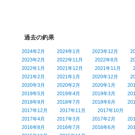
ー
投
シ
稿:
ョ
ン
過去の釣果
2024年2月
2024年1月
2023年12月
2
2023年2月
2022年11月
2022年8月
2
2022年1月
2021年12月
2021年11月
2021年2月
2021年1月
2020年12月
2
2020年3月
2020年2月
2020年1月
20
2019年5月
2019年4月
2019年3月
20
2018年9月
2018年7月
2018年6月
20
2017年12月
2017年11月
2017年10月
2017年4月
2017年3月
2017年2月
20
2016年8月
2016年7月
2016年6月
20