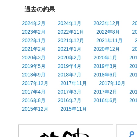
ン
過去の釣果
2024年2月
2024年1月
2023年12月
2
2023年2月
2022年11月
2022年8月
2
2022年1月
2021年12月
2021年11月
2021年2月
2021年1月
2020年12月
2
2020年3月
2020年2月
2020年1月
20
2019年5月
2019年4月
2019年3月
20
2018年9月
2018年7月
2018年6月
20
2017年12月
2017年11月
2017年10月
2017年4月
2017年3月
2017年2月
20
2016年8月
2016年7月
2016年6月
20
2015年12月
2015年11月