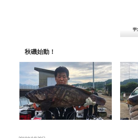
秋磯始動！