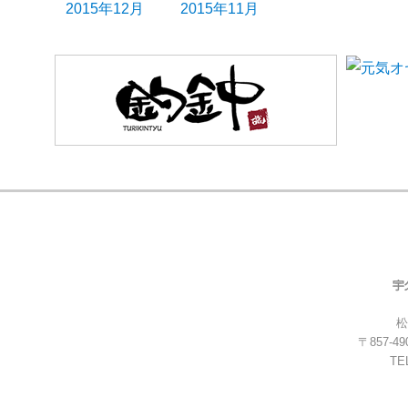
2015年12月
2015年11月
松
〒857-
TEL