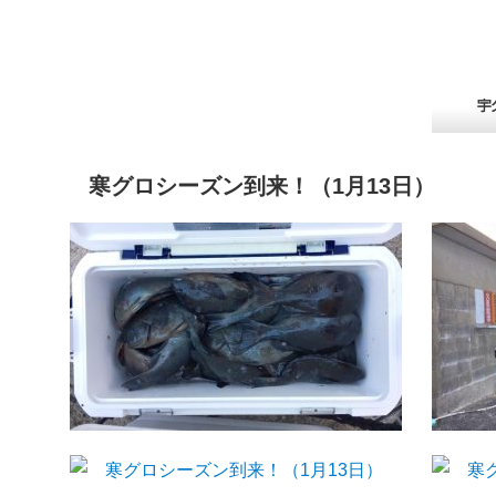
寒グロシーズン到来！（1月13日）