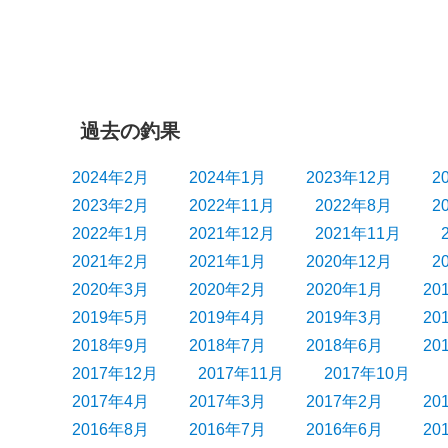
ー
投
シ
稿:
ョ
ン
過去の釣果
2024年2月
2024年1月
2023年12月
2
2023年2月
2022年11月
2022年8月
2
2022年1月
2021年12月
2021年11月
2021年2月
2021年1月
2020年12月
2
2020年3月
2020年2月
2020年1月
20
2019年5月
2019年4月
2019年3月
20
2018年9月
2018年7月
2018年6月
20
2017年12月
2017年11月
2017年10月
2017年4月
2017年3月
2017年2月
20
2016年8月
2016年7月
2016年6月
20