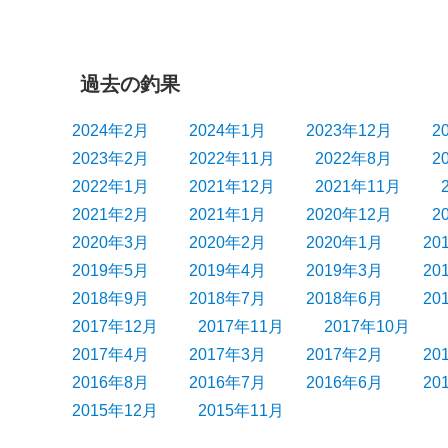
シ
ョ
ン
過去の釣果
2024年2月
2024年1月
2023年12月
2
2023年2月
2022年11月
2022年8月
2
2022年1月
2021年12月
2021年11月
2021年2月
2021年1月
2020年12月
2
2020年3月
2020年2月
2020年1月
20
2019年5月
2019年4月
2019年3月
20
2018年9月
2018年7月
2018年6月
20
2017年12月
2017年11月
2017年10月
2017年4月
2017年3月
2017年2月
20
2016年8月
2016年7月
2016年6月
20
2015年12月
2015年11月