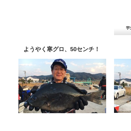
ようやく寒グロ、50センチ！